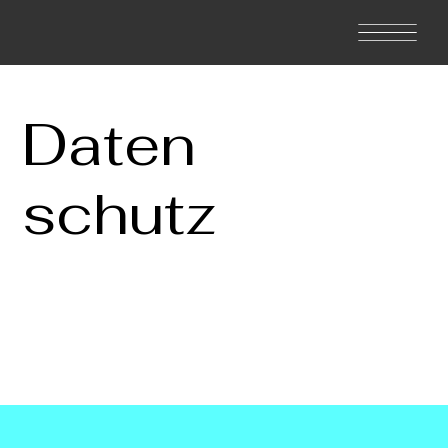
Daten
schutz