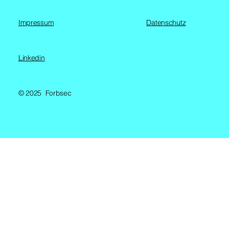
Impressum
Datenschutz
Linkedin
© 2025 Forbsec